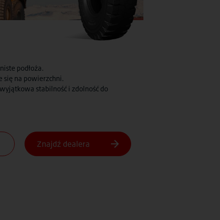
niste podłoża.
 się na powierzchni.
wyjątkowa stabilność i zdolność do