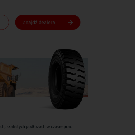
h, skalistych podłożach w czasie prac