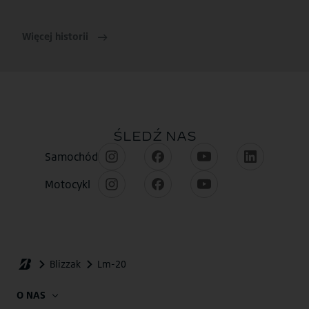
Więcej historii
O NAS