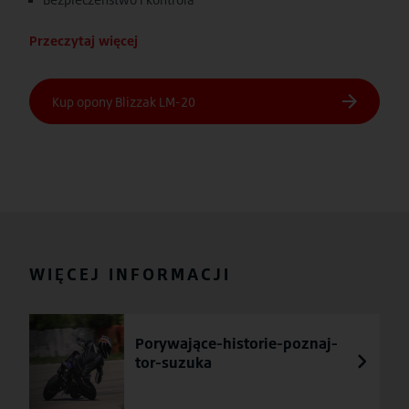
Przeczytaj więcej
WIĘCEJ INFORMACJI
Porywające-historie-poznaj-
tor-suzuka