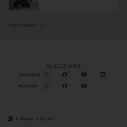
Więcej historii