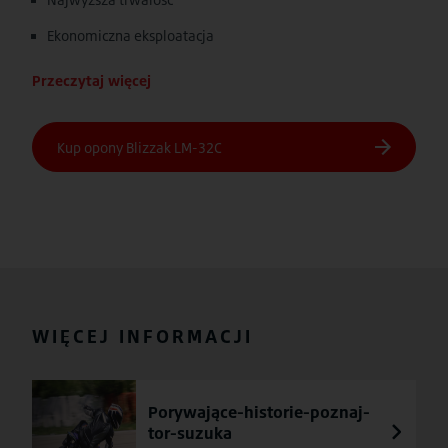
Ekonomiczna eksploatacja
Przeczytaj więcej
WIĘCEJ INFORMACJI
Porywające-historie-poznaj-
tor-suzuka